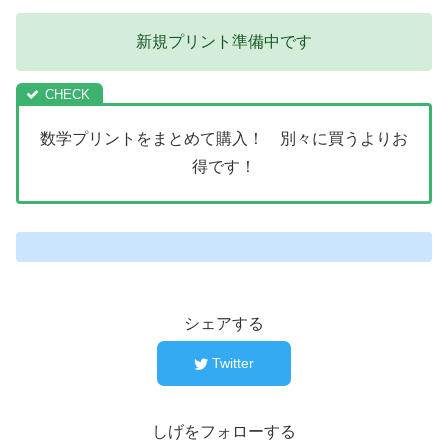
新規プリント準備中です
数学プリントをまとめて購入！ 別々に買うよりお
得です！
シェアする
Twitter
しげをフォローする