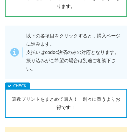
ります。
以下の各項目をクリックすると，購入ページ
に進みます。
支払いはcodoc決済のみの対応となります。
振り込みがご希望の場合は別途ご相談下さ
い。
算数プリントをまとめて購入！ 別々に買うよりお
得です！