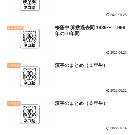
2022.06.28
桜蔭中 算数過去問 1989〜1998
過去問算数
年の10年間
2022.06.28
漢字のまとめ（１年生）
中学受験
2022.06.22
漢字のまとめ（６年生）
中学受験
2022.06.14