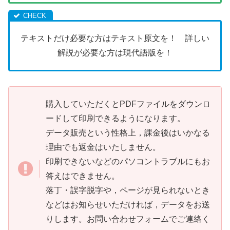
テキストだけ必要な方はテキスト原文を！ 詳しい
解説が必要な方は現代語版を！
購入していただくとPDFファイルをダウンロ
ードして印刷できるようになります。
データ販売という性格上，課金後はいかなる
理由でも返金はいたしません。
印刷できないなどのパソコントラブルにもお
答えはできません。
落丁・誤字脱字や，ページが見られないとき
などはお知らせいただければ，データをお送
りします。お問い合わせフォームでご連絡く