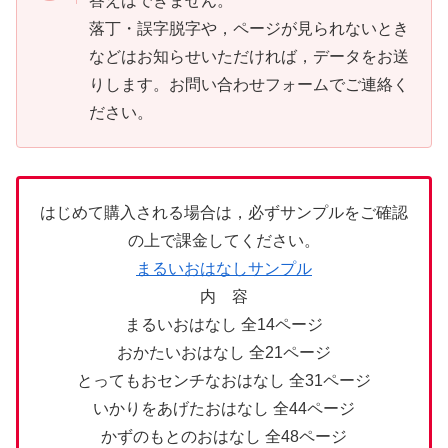
答えはできません。
落丁・誤字脱字や，ページが見られないとき
などはお知らせいただければ，データをお送
りします。お問い合わせフォームでご連絡く
ださい。
はじめて購入される場合は，必ずサンプルをご確認
の上で課金してください。
まるいおはなしサンプル
内 容
まるいおはなし 全14ページ
おかたいおはなし 全21ページ
とってもおセンチなおはなし 全31ページ
いかりをあげたおはなし 全44ページ
かずのもとのおはなし 全48ページ