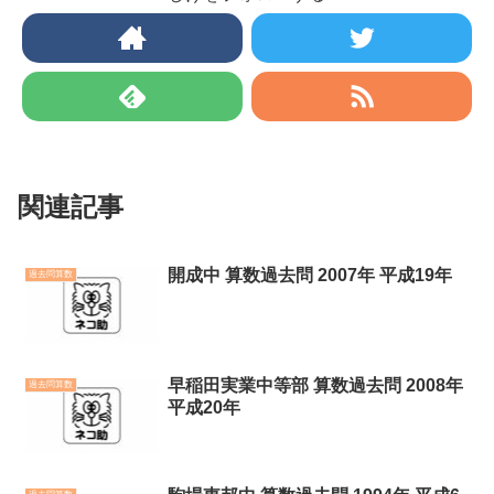
関連記事
開成中 算数過去問 2007年 平成19年
過去問算数
早稲田実業中等部 算数過去問 2008年
過去問算数
平成20年