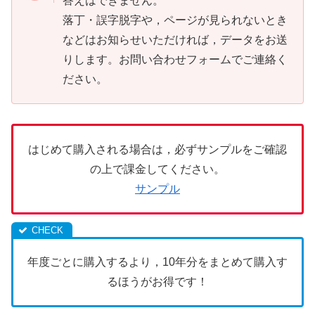
答えはできません。
落丁・誤字脱字や，ページが見られないとき
などはお知らせいただければ，データをお送
りします。お問い合わせフォームでご連絡く
ださい。
はじめて購入される場合は，必ずサンプルをご確認
の上で課金してください。
サンプル
年度ごとに購入するより，10年分をまとめて購入す
るほうがお得です！