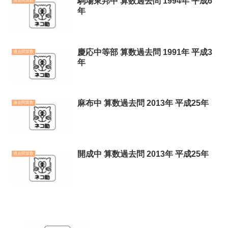
駒場東邦中 算数過去問 1994年 平成6
過去問算数
年
慶応中等部 算数過去問 1991年 平成3
過去問算数
年
麻布中 算数過去問 2013年 平成25年
過去問算数
開成中 算数過去問 2013年 平成25年
過去問算数