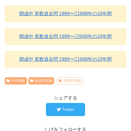
開成中 算数過去問 1989〜1998年の10年間
開成中 算数過去問 1999〜2008年の10年間
開成中 算数過去問 1989〜1998年の10年間
中学受験
過去問算数
開成中学校
シェアする
Twitter
しげをフォローする