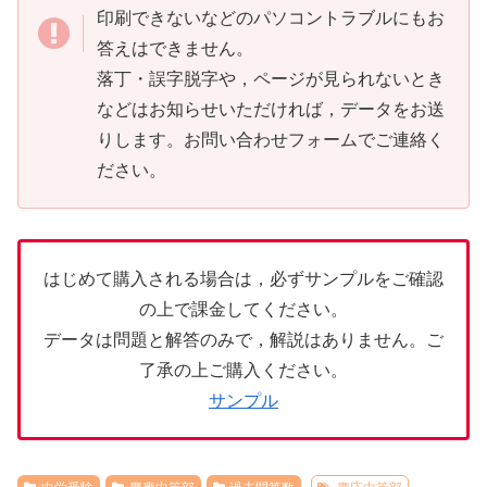
印刷できないなどのパソコントラブルにもお
答えはできません。
落丁・誤字脱字や，ページが見られないとき
などはお知らせいただければ，データをお送
りします。お問い合わせフォームでご連絡く
ださい。
はじめて購入される場合は，必ずサンプルをご確認
の上で課金してください。
データは問題と解答のみで，解説はありません。ご
了承の上ご購入ください。
サンプル