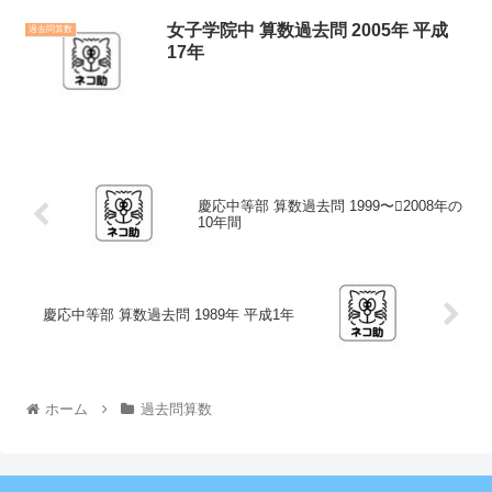
女子学院中 算数過去問 2005年 平成
過去問算数
17年
慶応中等部 算数過去問 1999〜2008年の
10年間
慶応中等部 算数過去問 1989年 平成1年
ホーム
過去問算数