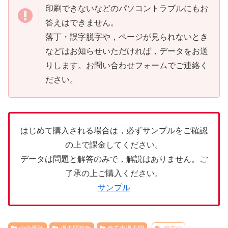
印刷できないなどのパソコントラブルにもお
答えはできません。
落丁・誤字脱字や，ページが見られないとき
などはお知らせいただければ，データをお送
りします。お問い合わせフォームでご連絡く
ださい。
はじめて購入される場合は，必ずサンプルをご確認
の上で課金してください。
データは問題と解答のみで，解説はありません。ご
了承の上ご購入ください。
サンプル