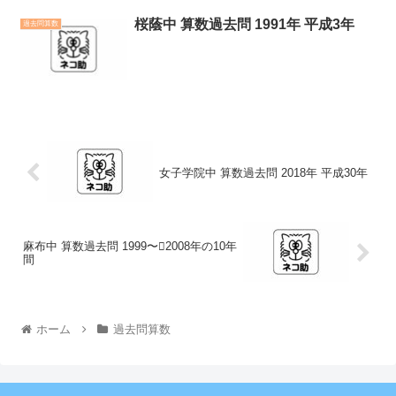
桜蔭中 算数過去問 1991年 平成3年
過去問算数
女子学院中 算数過去問 2018年 平成30年
麻布中 算数過去問 1999〜2008年の10年
間
ホーム
過去問算数