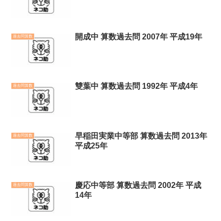
開成中 算数過去問 2007年 平成19年
過去問算数
雙葉中 算数過去問 1992年 平成4年
過去問算数
早稲田実業中等部 算数過去問 2013年
過去問算数
平成25年
慶応中等部 算数過去問 2002年 平成
過去問算数
14年