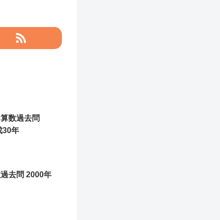
 算数過去問
成30年
過去問 2000年