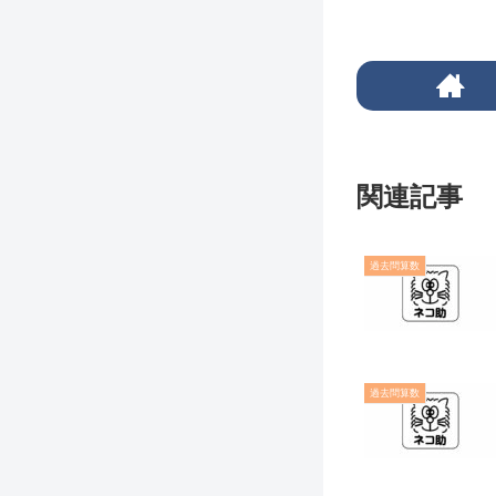
関連記事
過去問算数
過去問算数